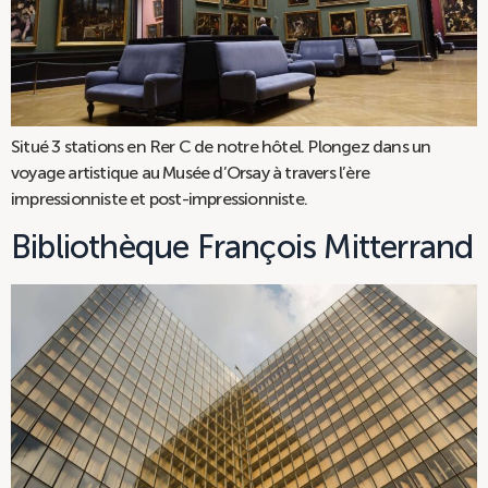
Situé 3 stations en Rer C de notre hôtel. Plongez dans un
voyage artistique au Musée d’Orsay à travers l’ère
impressionniste et post-impressionniste.
Bibliothèque François Mitterrand