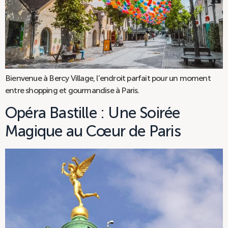
Bienvenue à Bercy Village, l’endroit parfait pour un moment
entre shopping et gourmandise à Paris.
Opéra Bastille : Une Soirée
Magique au Cœur de Paris