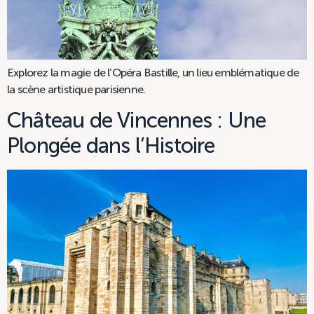
Explorez la magie de l’Opéra Bastille, un lieu emblématique de
la scène artistique parisienne.
Château de Vincennes : Une
Plongée dans l’Histoire