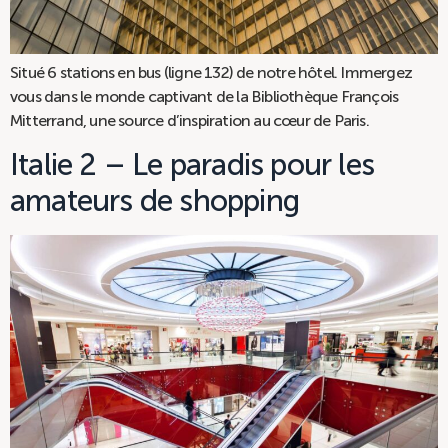
Situé 6 stations en bus (ligne 132) de notre hôtel. Immergez
vous dans le monde captivant de la Bibliothèque François
Mitterrand, une source d’inspiration au cœur de Paris.
Italie 2 – Le paradis pour les
amateurs de shopping