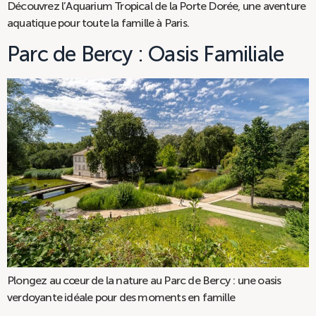
Découvrez l’Aquarium Tropical de la Porte Dorée, une aventure
aquatique pour toute la famille à Paris.
Parc de Bercy : Oasis Familiale
Plongez au cœur de la nature au Parc de Bercy : une oasis
verdoyante idéale pour des moments en famille