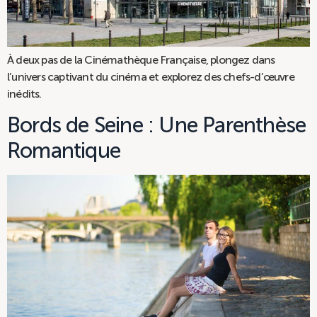
À deux pas de la Cinémathèque Française, plongez dans
l’univers captivant du cinéma et explorez des chefs-d’œuvre
inédits.
Bords de Seine : Une Parenthèse
Romantique