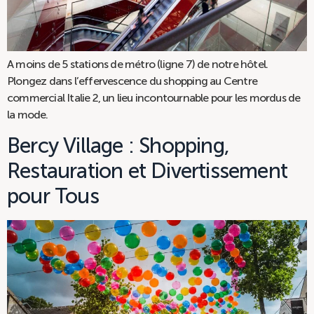
A moins de 5 stations de métro (ligne 7) de notre hôtel.
Plongez dans l’effervescence du shopping au Centre
commercial Italie 2, un lieu incontournable pour les mordus de
la mode.
Bercy Village : Shopping,
Restauration et Divertissement
pour Tous