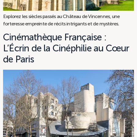
Explorez les siècles passés au Château de Vincennes, une
forteresse empreinte de récits intrigants et de mystères.
Cinémathèque Française :
L’Écrin de la Cinéphilie au Cœur
de Paris