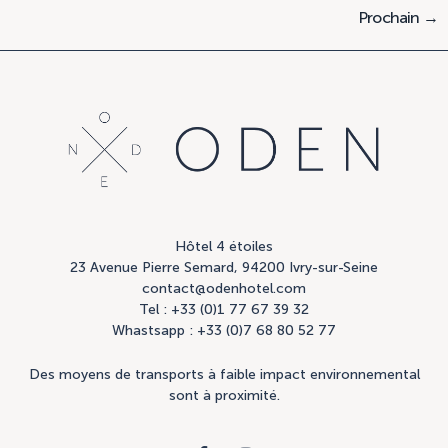
Prochain
→
Hôtel 4 étoiles
23 Avenue Pierre Semard, 94200 Ivry-sur-Seine
contact@odenhotel.com
Tel : +33 (0)1 77 67 39 32
Whastsapp : +33 (0)7 68 80 52 77
Des moyens de transports à faible impact environnemental
sont à proximité.