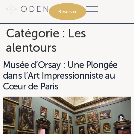
Réserver
Catégorie :
Les
alentours
Musée d’Orsay : Une Plongée
dans l’Art Impressionniste au
Cœur de Paris