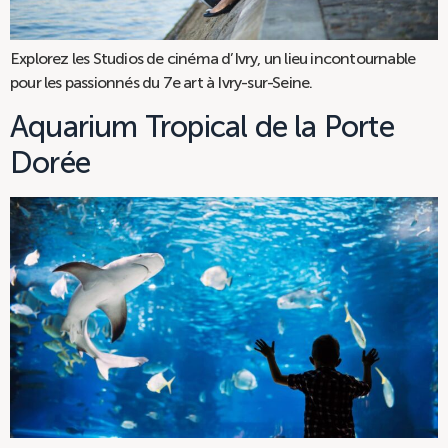
Explorez les Studios de cinéma d’Ivry, un lieu incontournable
pour les passionnés du 7e art à Ivry-sur-Seine.
Aquarium Tropical de la Porte
Dorée