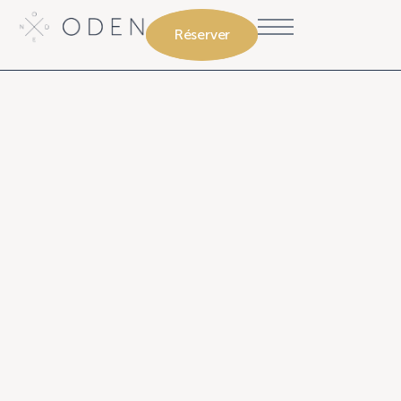
Réserver