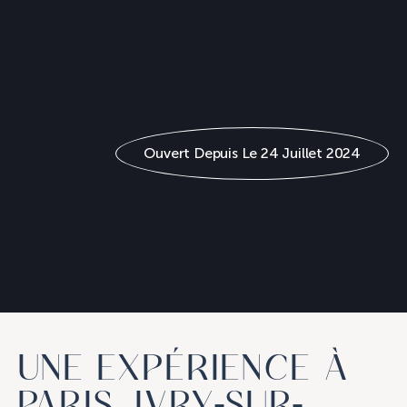
Ouvert Depuis Le 24 Juillet 2024
UNE EXPÉRIENCE À
PARIS, IVRY-SUR-