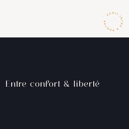
Entre confort & liberté