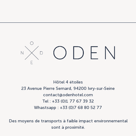
Hôtel 4 étoiles
23 Avenue Pierre Semard, 94200 Ivry-sur-Seine
contact@odenhotel.com
Tel : +33 (0)1 77 67 39 32
Whastsapp : +33 (0)7 68 80 52 77
Des moyens de transports à faible impact environnemental
sont à proximité.