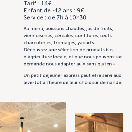
Tarif : 14€
Enfant de -12 ans : 9€
Service : de 7h à 10h30
Au menu, boissons chaudes, jus de fruits,
viennoiseries, céréales, confitures, œufs,
charcuteries, fromages, yaourts…
Découvrez une sélection de produits bio,
d’agriculture locale, et que nous pouvons sur
demande nous adapter au « sans gluten »
Un petit déjeuner express peut être servi aux
lève-tôt à l’heure de leur choix sur demande.