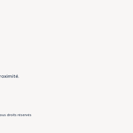
roximité.
ous droits réservés