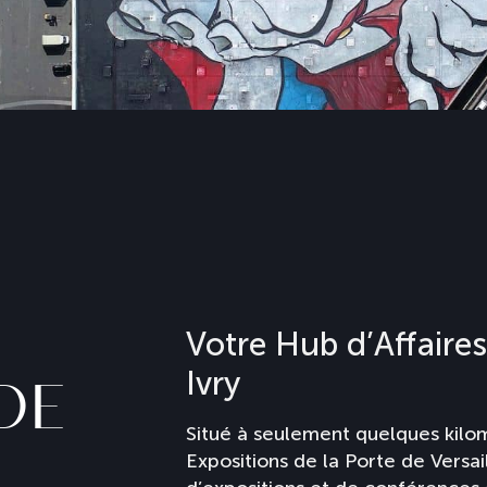
Votre Hub d’Affaires
Ivry
DE
Situé à seulement quelques kilom
Expositions de la Porte de Versai