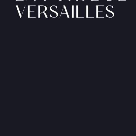
VERSAILLES