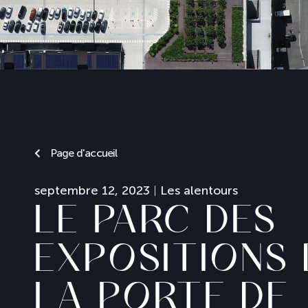
Page d'accueil
septembre 12, 2023
Les alentours
LE PARC DES
EXPOSITIONS 
LA PORTE DE