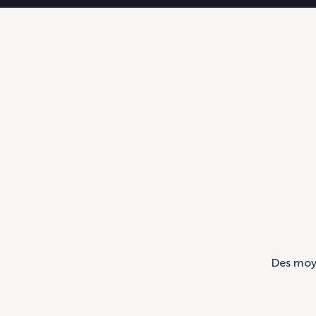
Des moye