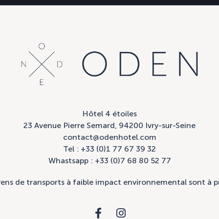
Hôtel 4 étoiles
23 Avenue Pierre Semard, 94200 Ivry-sur-Seine
contact@odenhotel.com
Tel : +33 (0)1 77 67 39 32
Whastsapp : +33 (0)7 68 80 52 77
ns de transports à faible impact environnemental sont à p