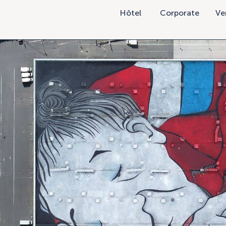
Hôtel
Corporate
Ve