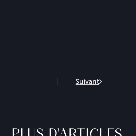
Suivant
PLUS D'ARTICLES