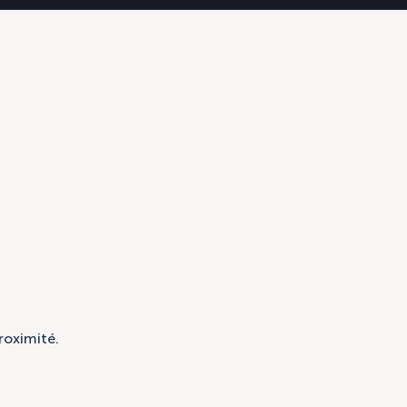
roximité.