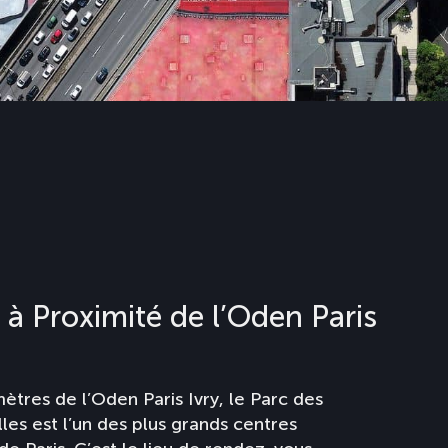
 à Proximité de l’Oden Paris
ètres de l’Oden Paris Ivry, le Parc des
lles est l’un des plus grands centres